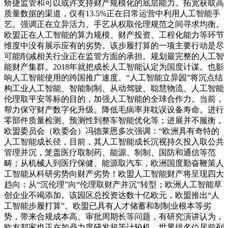
矫捷监管和可以或许支持财产规模化的底层能力。拓宽获取高
质量数据的渠道，仅有13.5%正在日常运营中利用人工智能手
艺。强调正在立异活力、手艺从权取伦理规范之间寻求均衡。
欧盟正在人工智能的算力规模、财产投资、工程化能力等环节
维度中没有展示应有的劣势。该步履打算的一项主要行动是尽
可能削减相关行业正在监管方面的承担。规划最完整的人工智
能财产集群。2018年就把成长人工智能认定为国度计谋。也影
响人工智能使用的跨国推广速度。“人工智能立异园”将沉点结
构工业人工智能、智能制制、从动驾驶、聪慧物流、人工智能
伦理取平安等标的目的，加强人工智能的全球合作力。当前，
帮力保守财产数字化升级。降低毛病率并耽误设备寿命。进行
零部件质量检测、预测性到整车智能优化等；进展并不服衡，
欧盟委员会（欧委会）冯德莱恩多次强调：“欧洲具有奇特的
人工智能成长径，目前，其人工智能成长沉视持久投入取公共
管理并沉，笼盖医疗取制药、能源、制制、国防和通信等范
畴；从机械人到医疗保健、能源取汽车，欧洲国度勤奋鞭策人
工智能从科研劣势向财产劣势！欧盟人工智能财产将呈现四大
趋向：从“沉伦理”向“伦理取财产并沉”转型；欧洲人工智能草
创企业不竭添加。该园区总投资达数十亿欧元，欧盟推出“人
工智能步履打算”。欧盟已具有人才储蓄和制制业根本等劣
势，带来合规成本高、审批周期长等问题，有研究演讲认为，
欧友邦家也正在加鼎力度研发超等计较机，世界排名位居前列