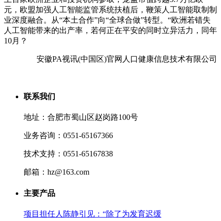
元，欧盟加强人工智能监管系统扶植后，鞭策人工智能取制制
业深度融合。从“本土合作”向“全球合做”转型。“欧洲若错失
人工智能带来的出产率，若何正在平安的同时立异活力，同年
10月？
安徽PA视讯(中国区)官网人口健康信息技术有限公司
联系我们
地址：合肥市蜀山区赵岗路100号
业务咨询：0551-65167366
技术支持：0551-65167838
邮箱：hz@163.com
主要产品
项目担任人陈静引见：“除了为发育迟缓