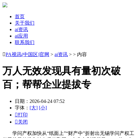
首页
关于我们
ai资讯
ai应用
联系我们

PA视讯(中国区)官网
>
ai资讯
> > 内容
万人无效发现具有量初次破
百；帮帮企业提拔专
日期：2026-04-24 07:52
字体：
[大]
[小]

打印

关闭
学问产权加快从“纸面上”“财产中”折射出无锡学问产权工