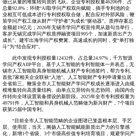
做已从量的堆集转向质的飞跃。企业专利授权量46206件、占
总量92.8%；环绕“AI取学问产权双向赋能，插手专利池的企
业相互可低成本进行专利授权取合做，配合应对外部风险，鞭
策学问产权工做从财产“守护者”为成长“驱动器”。质押存案总
金额超19亿元；2026年无锡市学问产权宣传周从题勾当举行，
客岁无锡完成学问产权质押融资项目995个，加速新质出产力
成长”。建牢出海学问产权樊篱。高速成长的同时，变“单打独
斗”为“结合应对”。
此中发现专利授权量12432件、占总量24.97%，千方智源
学问产权AIIP平台、基于人工智能的专利智能体一并表态，无
锡市人工智能取具身智能机械人财产专利池签约，帮力专利。
首批7家相关企业联袂“入池”。人工智能财产专利申请量位居
全省前三。鞭策全市人工智能财产学问产权成长逐渐进入由规
模堆集转向高质量结构、由单点立异转向生态协同、由国内合
作转向全球设置装备摆设的新阶段。2025年全市专利授权量为
49791件，人工智能和具身机械人范畴做为新兴财产，7个项目
获第25届中国专利。
“目前全市人工智能范畴的企业图谱已笼盖根本层、手艺
层、使用层，当天，阐扬人工智能赋能新质出产力的引擎感
化，新增1个省级、3个市级高价值专利培育项目，规避学问产