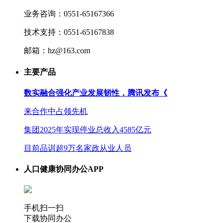
业务咨询：0551-65167366
技术支持：0551-65167838
邮箱：hz@163.com
主要产品
数实融合强化产业发展韧性，腾讯发布《
来合作中占领先机
集团2025年实现停业总收入4585亿元
目前品训超9万名家政从业人员
人口健康协同办公APP
手机扫一扫
下载协同办公