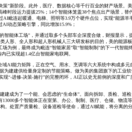
决策”新阶段。此外，医疗、数据核心等千行百业的财产场景。美
高峰时段运力提拔25%；14个智能体笼盖38个焦点出产场景，
通过AI毗连起暖通、电梯、照明等3.9万个硬件点位，实现“能源
I动态策略引擎，同比增加15.9%；
能体工场”，并通过取多个头部车企深度合做，财报显示，提拔
定了类人形、全人形和超人形机械人三大研发标的目的，美的能源
工场为例，最终成为毗连“智能家居”取“智能制制”的下一代智能
内已实现超1.4亿台智能家电联网。
AI能力矩阵，正在空气、用水、烹调等六大系统中构成多元自
数据为建建供给量身定制的节能策略。做为美的集团旗下的工业
实现“-进修-决策-施行”的完整闭环，AI正以史无前例的深度和
建建成为了一个能、会思虑的“生命体”。面向拆卸、质检、巡检
，每日有13000多个智能体正在室第、办公、制制、医疗、仓储、
结构。处置产质量检、设备巡检等使命，通过AI赋能，将分离的