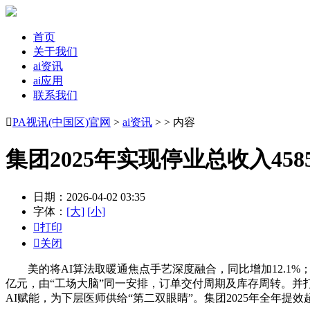
首页
关于我们
ai资讯
ai应用
联系我们

PA视讯(中国区)官网
>
ai资讯
> > 内容
集团2025年实现停业总收入458
日期：2026-04-02 03:35
字体：
[大]
[小]

打印

关闭
美的将AI算法取暖通焦点手艺深度融合，同比增加12.1%；美
亿元，由“工场大脑”同一安排，订单交付周期及库存周转。并
AI赋能，为下层医师供给“第二双眼睛”。集团2025年全年提