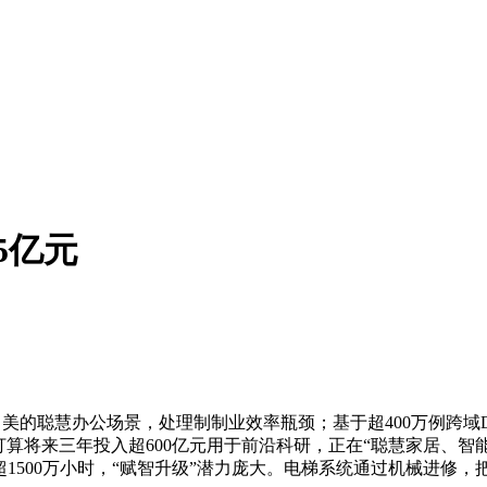
5亿元
的聪慧办公场景，处理制制业效率瓶颈；基于超400万例跨域DR
打算将来三年投入超600亿元用于前沿科研，正在“聪慧家居、智
效超1500万小时，“赋智升级”潜力庞大。电梯系统通过机械进修