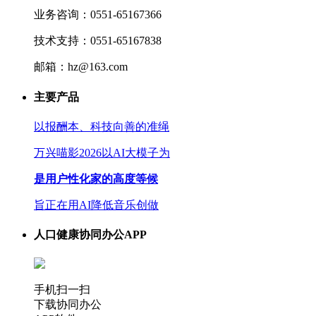
业务咨询：0551-65167366
技术支持：0551-65167838
邮箱：hz@163.com
主要产品
以报酬本、科技向善的准绳
万兴喵影2026以AI大模子为
是用户性化家的高度等候
旨正在用AI降低音乐创做
人口健康协同办公APP
手机扫一扫
下载协同办公